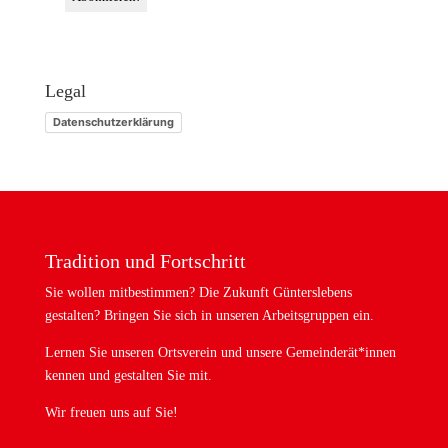
Legal
Datenschutzerklärung
Tradition und Fortschritt
Sie wollen mitbestimmen? Die Zukunft Günterslebens
gestalten? Bringen Sie sich in unseren Arbeitsgruppen ein.
Lernen Sie unseren Ortsverein und unsere Gemeinderät*innen
kennen und gestalten Sie mit.
Wir freuen uns auf Sie!