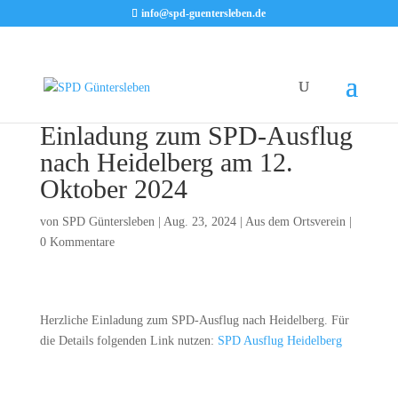
info@spd-guentersleben.de
Einladung zum SPD-Ausflug
nach Heidelberg am 12.
Oktober 2024
von
SPD Güntersleben
|
Aug. 23, 2024
|
Aus dem Ortsverein
|
0 Kommentare
Herzliche Einladung zum SPD-Ausflug nach Heidelberg. Für
die Details folgenden Link nutzen:
SPD Ausflug Heidelberg