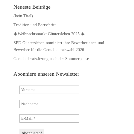
Neueste Beiträge
(kein Titel)
Tradition und Fortschritt
🎄Weihnachtsmarkt Güntersleben 2025 🎄
SPD Güntersleben nominiert ihre Bewerberinnen und
Bewerber für die Gemeinderatswahl 2026
Gemeinderatssitzung nach der Sommerpause
Abonniere unseren Newsletter