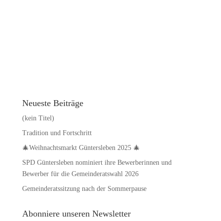
Neueste Beiträge
(kein Titel)
Tradition und Fortschritt
🎄Weihnachtsmarkt Güntersleben 2025 🎄
SPD Güntersleben nominiert ihre Bewerberinnen und
Bewerber für die Gemeinderatswahl 2026
Gemeinderatssitzung nach der Sommerpause
Abonniere unseren Newsletter