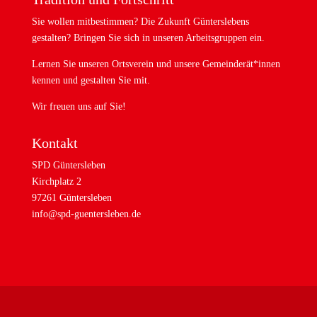
Sie wollen mitbestimmen? Die Zukunft Günterslebens
gestalten? Bringen Sie sich in unseren Arbeitsgruppen ein.
Lernen Sie unseren Ortsverein und unsere Gemeinderät*innen
kennen und gestalten Sie mit.
Wir freuen uns auf Sie!
Kontakt
SPD Güntersleben
Kirchplatz 2
97261 Güntersleben
info@spd-guentersleben.de