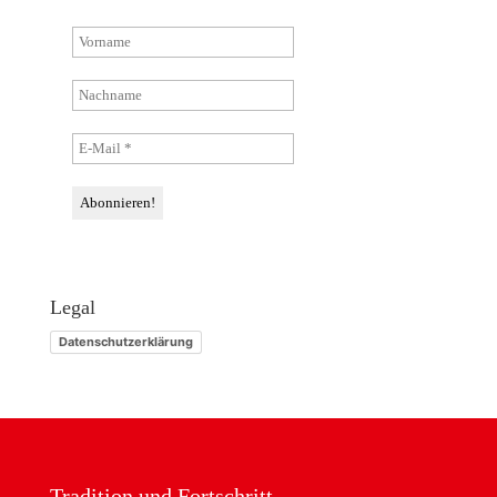
Legal
Datenschutzerklärung
Tradition und Fortschritt